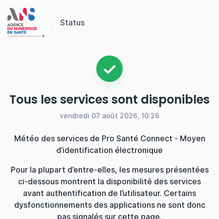
Panneau de gestion des cookies
Status
Tous les services sont disponibles
vendredi 07 août 2026, 10:26
Météo des services de Pro Santé Connect - Moyen
d’identification électronique
Pour la plupart d’entre-elles, les mesures présentées
ci-dessous montrent la disponibilité des services
avant authentification de l’utilisateur. Certains
dysfonctionnements des applications ne sont donc
pas signalés sur cette page.