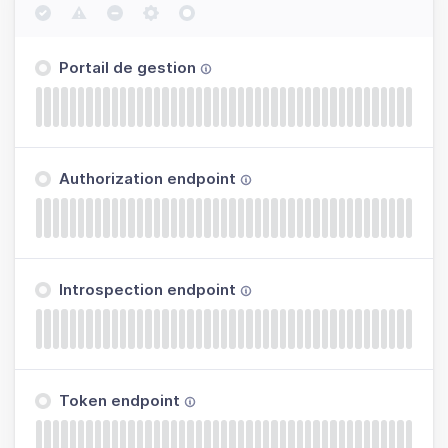
Portail de gestion
Authorization endpoint
Introspection endpoint
Token endpoint