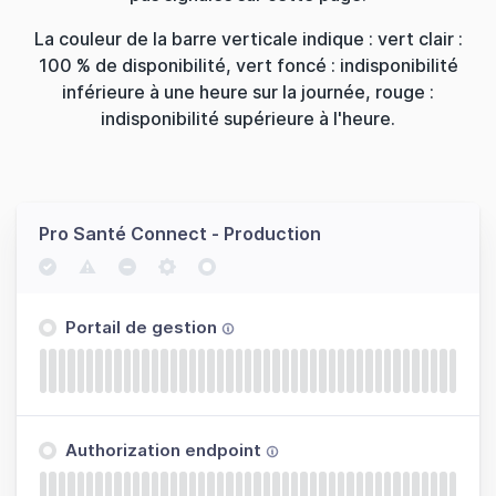
La couleur de la barre verticale indique : vert clair :
100 % de disponibilité, vert foncé : indisponibilité
inférieure à une heure sur la journée, rouge :
indisponibilité supérieure à l'heure.
Pro Santé Connect - Production
Portail de gestion
Authorization endpoint