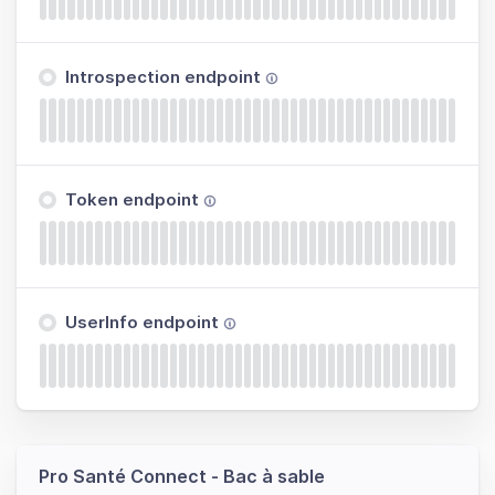
Introspection endpoint
Token endpoint
UserInfo endpoint
Pro Santé Connect - Bac à sable